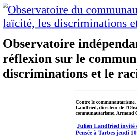
Observatoire indépendan
réflexion sur le communa
discriminations et le ra
Contre le communautarisme, 
Landfried, directeur de l'Obs
communautarisme, Armand C
Julien Landfried invité 
Pensée à Tarbes jeudi 10