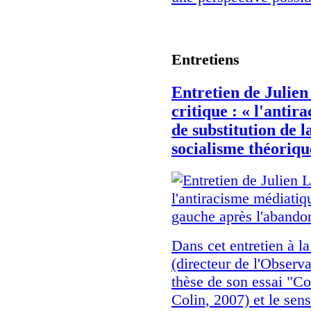
Entretiens
Entretien de Julien
critique : « l'antir
de substitution de 
socialisme théoriqu
Dans cet entretien à la
(directeur de l'Observ
thèse de son essai "
Colin, 2007) et le sen