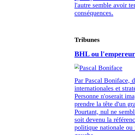
l'autre semble avoir t
conséquences.
Tribunes
BHL ou l'empereur 
Par Pascal Boniface, di
internationales et stra
Personne n'oserait im
prendre la tête d'un gr
Pourtant, nul ne semb
soit devenu la référenc
politique nationale ou 