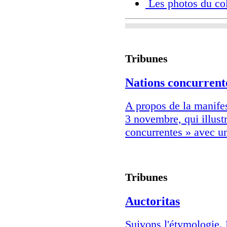
Les photos du co
Tribunes
Nations concurrent
A propos de la manifes
3 novembre, qui illust
concurrentes » avec un
Tribunes
Auctoritas
Suivons l'étymologie. 